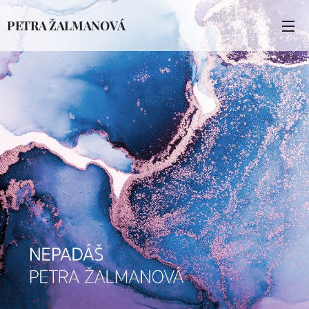
PETRA ŽALMANOVÁ